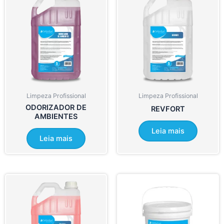
Limpeza Profissional
Limpeza Profissional
ODORIZADOR DE
REVFORT
AMBIENTES
Leia mais
Leia mais