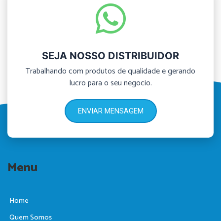
SEJA NOSSO DISTRIBUIDOR
Trabalhando com produtos de qualidade e gerando
lucro para o seu negocio.
ENVIAR MENSAGEM
Menu
Home
Quem Somos