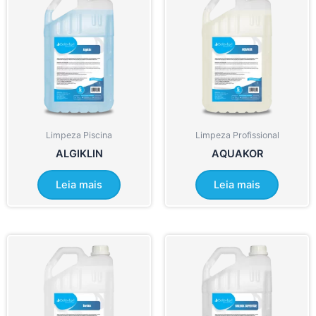
Limpeza Piscina
Limpeza Profissional
ALGIKLIN
AQUAKOR
Leia mais
Leia mais