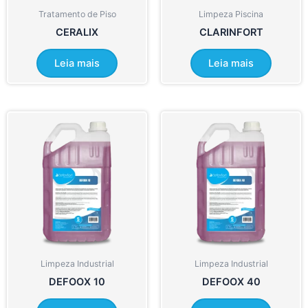
Tratamento de Piso
Limpeza Piscina
CERALIX
CLARINFORT
Leia mais
Leia mais
Limpeza Industrial
Limpeza Industrial
DEFOOX 10
DEFOOX 40