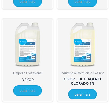
Leia mais
Leia mais
Limpeza Profissional
Indústria Alimentícia e Cozinha
DEKOR – DETERGENTE
DEKOR
CLORADO 1%
Leia mais
Leia mais