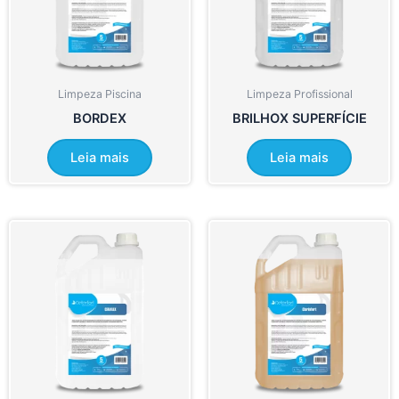
Limpeza Piscina
Limpeza Profissional
BORDEX
BRILHOX SUPERFÍCIE
Leia mais
Leia mais