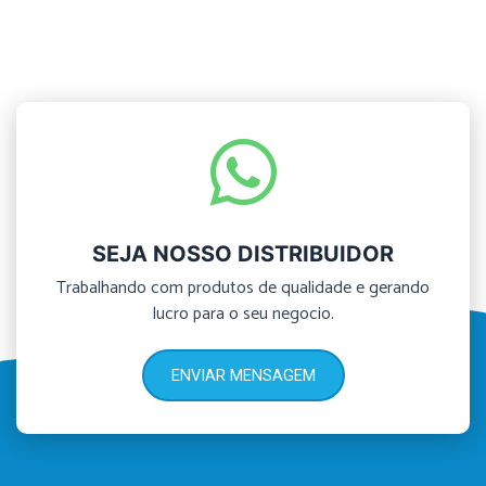
SEJA NOSSO DISTRIBUIDOR
Trabalhando com produtos de qualidade e gerando
lucro para o seu negocio.
ENVIAR MENSAGEM