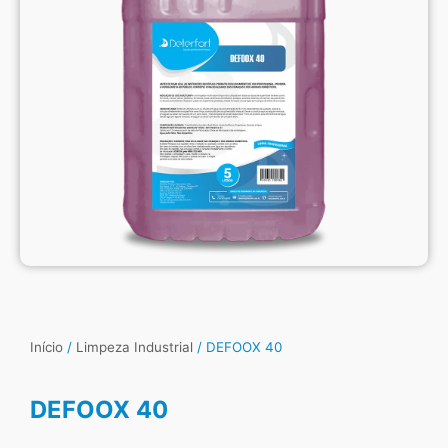
Início
/
Limpeza Industrial
/ DEFOOX 40
DEFOOX 40