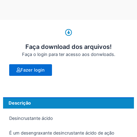
Faça download dos arquivos!
Faça o login para ter acesso aos donwloads.
Fazer login
Descrição
Desincrustante ácido
É um desengraxante desincrustante ácido de ação