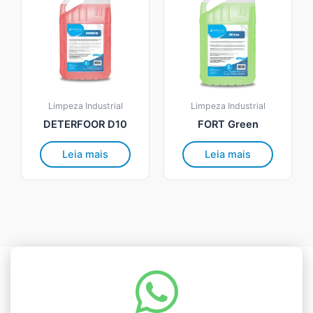
Limpeza Industrial
Limpeza Industrial
DETERFOOR D10
FORT Green
Leia mais
Leia mais