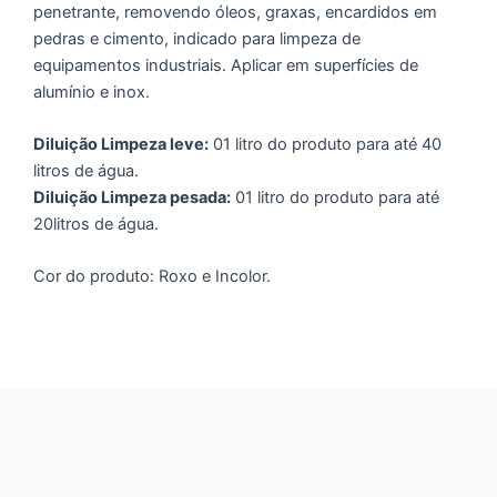
penetrante, removendo óleos, graxas, encardidos em
pedras e cimento, indicado para limpeza de
equipamentos industriais. Aplicar em superfícies de
alumínio e inox.
Diluição Limpeza leve:
01 litro do produto para até 40
litros de água.
Diluição Limpeza pesada:
01 litro do produto para até
20litros de água.
Cor do produto: Roxo e Incolor.