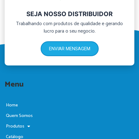
SEJA NOSSO DISTRIBUIDOR
Trabalhando com produtos de qualidade e gerando
lucro para o seu negocio.
ENVIAR MENSAGEM
Menu
Home
Quem Somos
Produtos
Catálogo