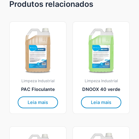
Produtos relacionados
Limpeza Industrial
Limpeza Industrial
PAC Floculante
DNOOX 40 verde
Leia mais
Leia mais