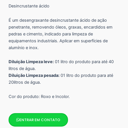
Desincrustante ácido
É um desengraxante desincrustante ácido de ação
penetrante, removendo óleos, graxas, encardidos em
pedras e cimento, indicado para limpeza de
equipamentos industriais. Aplicar em superfícies de
alumínio e inox.
Diluição Limpeza leve:
01 litro do produto para até 40
litros de água.
Diluição Limpeza pesada:
01 litro do produto para até
20litros de água.
Cor do produto: Roxo e Incolor.
ENTRAR EM CONTATO