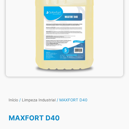
Início
/
Limpeza Industrial
/ MAXFORT D40
MAXFORT D40