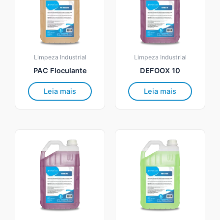
Limpeza Industrial
Limpeza Industrial
PAC Floculante
DEFOOX 10
Leia mais
Leia mais