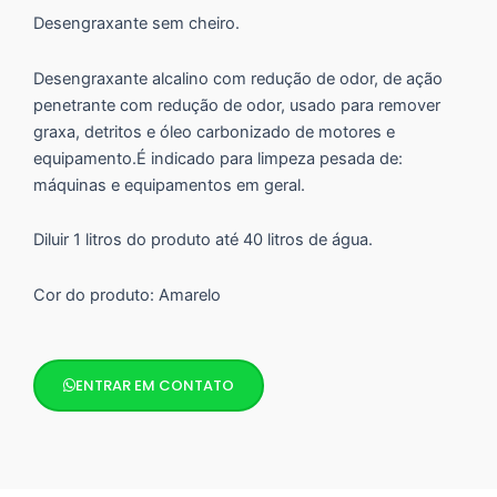
Desengraxante sem cheiro.
Desengraxante alcalino com redução de odor, de ação
penetrante com redução de odor, usado para remover
graxa, detritos e óleo carbonizado de motores e
equipamento.É indicado para limpeza pesada de:
máquinas e equipamentos em geral.
Diluir 1 litros do produto até 40 litros de água.
Cor do produto: Amarelo
ENTRAR EM CONTATO