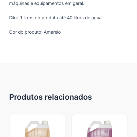
máquinas e equipamentos em geral.
Diluir 1 litros do produto até 40 litros de água.
Cor do produto: Amarelo
Produtos relacionados