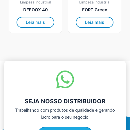
Limpeza Industrial
Limpeza Industrial
DEFOOX 40
FORT Green
Leia mais
Leia mais
SEJA NOSSO DISTRIBUIDOR
Trabalhando com produtos de qualidade e gerando
lucro para o seu negocio.