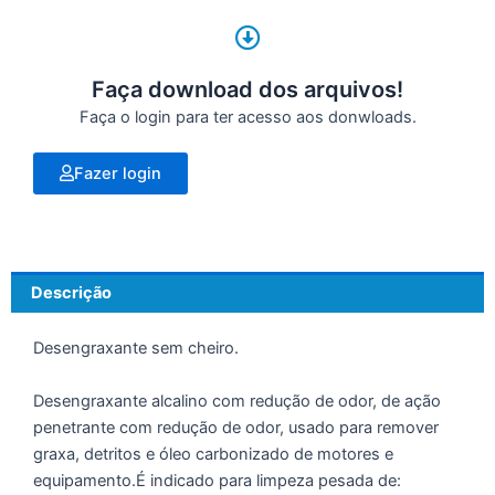
Faça download dos arquivos!
Faça o login para ter acesso aos donwloads.
Fazer login
Descrição
Desengraxante sem cheiro.
Desengraxante alcalino com redução de odor, de ação
penetrante com redução de odor, usado para remover
graxa, detritos e óleo carbonizado de motores e
equipamento.É indicado para limpeza pesada de: