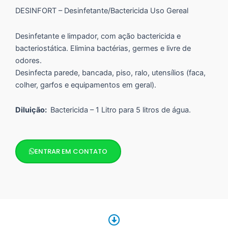
DESINFORT – Desinfetante/Bactericida Uso Gereal
Desinfetante e limpador, com ação bactericida e
bacteriostática. Elimina bactérias, germes e livre de
odores.
Desinfecta parede, bancada, piso, ralo, utensílios (faca,
colher, garfos e equipamentos em geral).
Diluição:
Bactericida – 1 Litro para 5 litros de água.
ENTRAR EM CONTATO