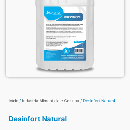
Início
/
Indústria Alimentícia e Cozinha
/ Desinfort Natural
Desinfort Natural