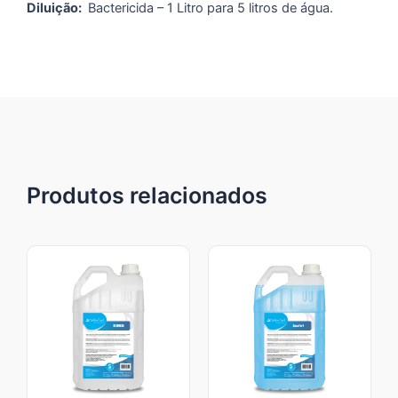
Diluição:
Bactericida – 1 Litro para 5 litros de água.
Produtos relacionados