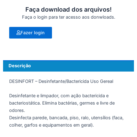
Faça download dos arquivos!
Faça o login para ter acesso aos donwloads.
Fazer login
Descrição
DESINFORT – Desinfetante/Bactericida Uso Gereal
Desinfetante e limpador, com ação bactericida e
bacteriostática. Elimina bactérias, germes e livre de
odores.
Desinfecta parede, bancada, piso, ralo, utensílios (faca,
colher, garfos e equipamentos em geral).