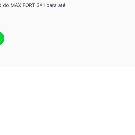
tro do MAX FORT 3×1 para até