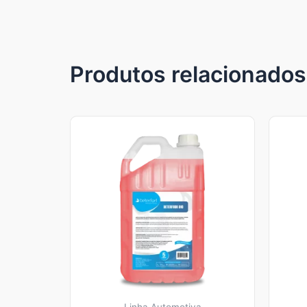
Produtos relacionados