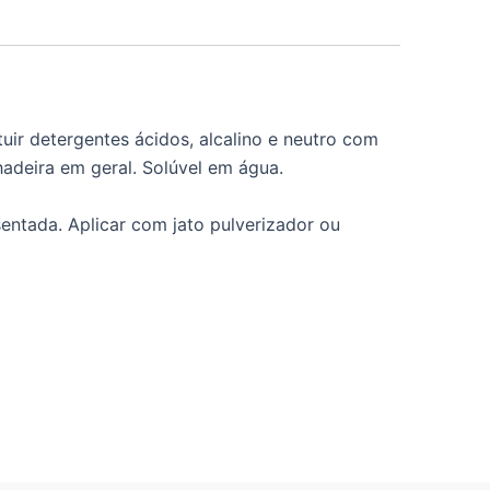
ir detergentes ácidos, alcalino e neutro com
adeira em geral. Solúvel em água.
entada. Aplicar com jato pulverizador ou