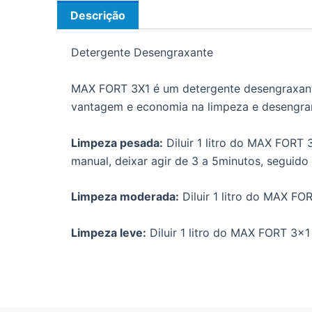
Descrição
Detergente Desengraxante
MAX FORT 3X1 é um detergente desengraxante 
vantagem e economia na limpeza e desengranz
Limpeza pesada:
Diluir 1 litro do MAX FORT 
manual, deixar agir de 3 a 5minutos, seguido
Limpeza moderada:
Diluir 1 litro do MAX FOR
Limpeza leve:
Diluir 1 litro do MAX FORT 3×1 