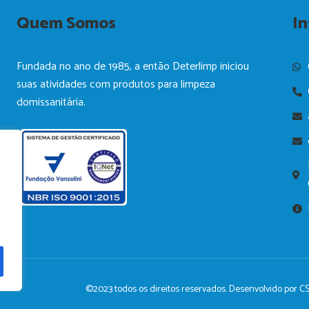
Quem Somos
I
Fundada no ano de 1985, a então Deterlimp iniciou
suas atividades com produtos para limpeza
domissanitária.
©2023 todos os direitos reservados. Desenvolvido por
CS