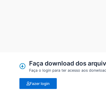
Faça download dos arquiv
Faça o login para ter acesso aos donwload
Fazer login