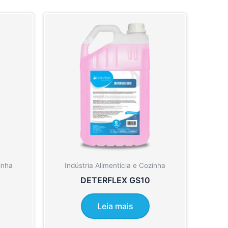
inha
Indústria Alimentícia e Cozinha
DETERFLEX GS10
Leia mais