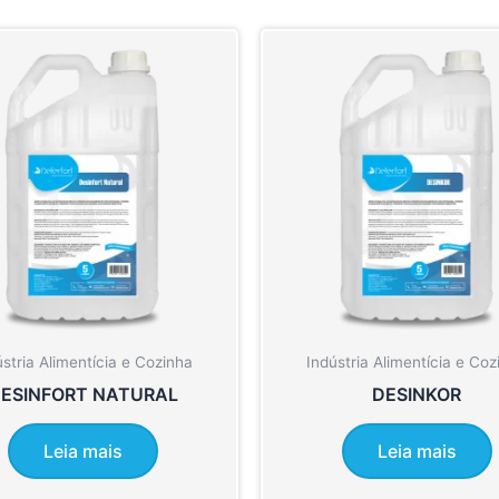
ústria Alimentícia e Cozinha
Indústria Alimentícia e Coz
ESINFORT NATURAL
DESINKOR
Leia mais
Leia mais