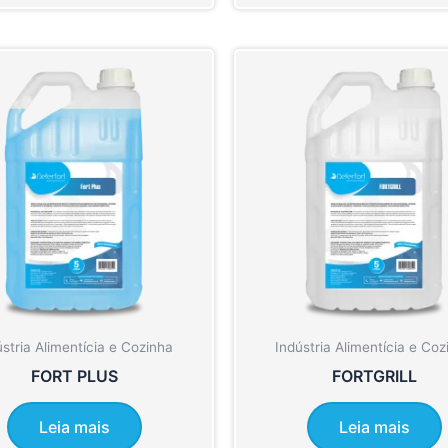
ústria Alimentícia e Cozinha
Indústria Alimentícia e Coz
FORT PLUS
FORTGRILL
Leia mais
Leia mais