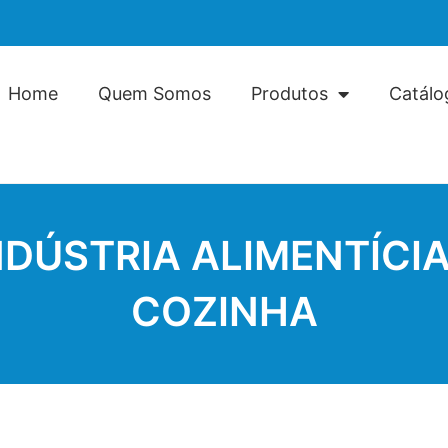
Home
Quem Somos
Produtos
Catálo
NDÚSTRIA ALIMENTÍCIA
COZINHA