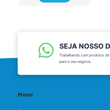
SEJA NOSSO D
Trabalhando com produtos de 
para o seu negocio.
Menu