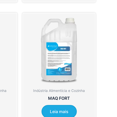
inha
Indústria Alimentícia e Cozinha
MAQ FORT
Leia mais