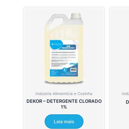
Indústria Alimentícia e Cozinha
Ind
DEKOR – DETERGENTE CLORADO
D
1%
Leia mais