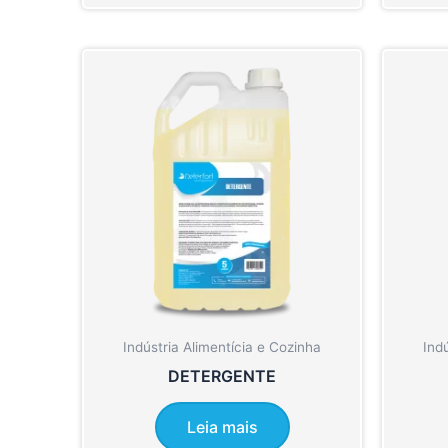
Indústria Alimentícia e Cozinha
Ind
DETERGENTE
Leia mais