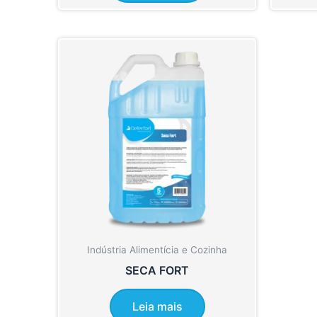
Indústria Alimentícia e Cozinha
SECA FORT
Leia mais